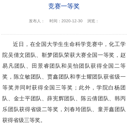
竞赛一等奖
发布人：
时间：2020-12-30
浏览：
近日，在全国大学生生命科学竞赛中，化工学
院吴倩文团队、靳梦团队荣获大赛全国一等奖，赵
易凡团队、田景睿团队和吴怡团队获得全国二等
奖，陈立敏团队、贾鑫团队和李士耀团队获省级一
等奖并同时获得全国三等奖；此外，学院白杨团
队、金士平团队、薛宪辉团队、陈云倩团队、韩丙
乐团队获得省级二等奖，刘春玲团队、童开鑫团队
获得省级三等奖。