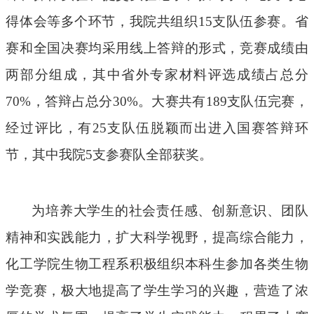
得体会等多个环节，我院共组织
15支队伍参赛。
省
赛和全国决赛均采用线上答辩的形式，竞赛成绩由
两部分组成，其中省外专家材料评选成绩占总分
70%，答辩占总分30%。大赛共有189支队伍完赛，
经过评比，有25支队伍脱颖而出进入国赛答辩环
节，其中我院5支参赛队全部获奖。
为培养大学生的社会责任感、创新意识、团队
精神和实践能力，扩大科学视野，提高综合能力，
化工学院生物工程系积极组织本科生参加各类生物
学竞赛，极大地提高了学生学习的兴趣，营造了浓