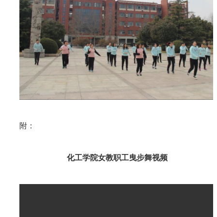
附：
化工学院女教职工曳步舞视频