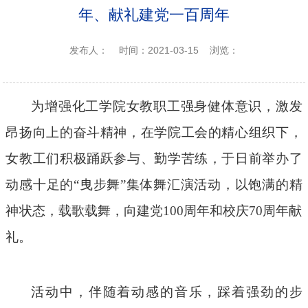
年、献礼建党一百周年
发布人：
时间：2021-03-15
浏览：
为增强化工学院女教职工强身健体意识，激发
昂扬向上的奋斗精神，在学院工会的精心组织下，
女教工们积极踊跃参与、勤学苦练，于日前举办了
动感十足的
“曳步舞”集体舞汇演活动，以饱满的精
神状态，载歌载舞，向建党100周年和校庆70周年献
礼。
活动中，伴随着动感的音乐，踩着强劲的步