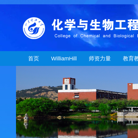
首页
WilliamHill
师资力量
教育