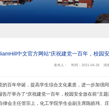
illiamHill中文官方网站“庆祝建党一百年，
发布人：
时间：2021-04-26
浏
党的百年华诞，提高学生综合文化素质，进一步加强同
2报告厅举办了“庆祝建党一百年，校园安全放在前”主
自律会主任管宗上，化工学院学生会副主席陈皓玮、