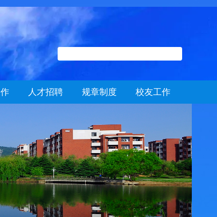
工作
人才招聘
规章制度
校友工作