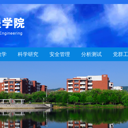
教学
科学研究
安全管理
分析测试
党群