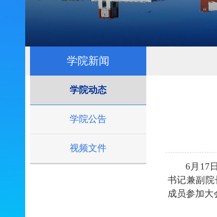
学院新闻
学院动态
学院公告
视频文件
6月17
书记兼副院
成员参加大