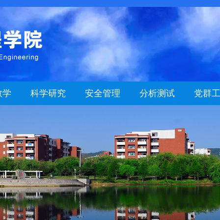
教学
科学研究
安全管理
分析测试
党群