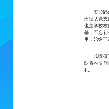
窦书记
田径队党支
也是学校校
基，不忘初
用，始终牢
成绩源
队将在党旗
礼。