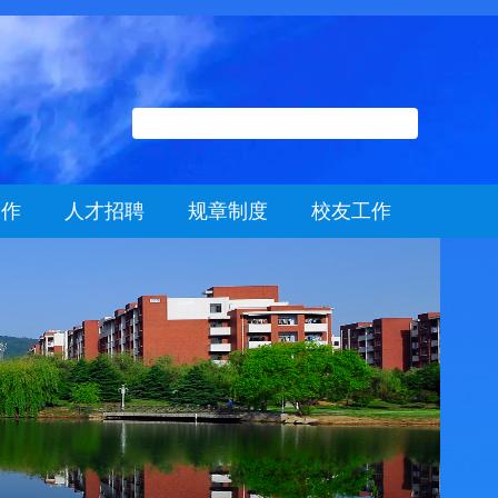
工作
人才招聘
规章制度
校友工作