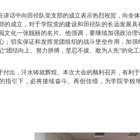
在讲话中向田径队党支部的成立表示热烈祝贺，向全体
部的成立，
对于学院党的建设和田径队的长远发展具
园文化一张靓丽的名片。他强调，要继续加强政治理
心；切实保证和发挥党团组织的战斗堡垒作用，加强
记
“团结向上、努力拼搏，坚忍不拔、敢为人先”的化
于付出，汗水铸就辉煌。本次大会的顺利召开，有利于
的指引下，必将接续奋斗、再创佳绩，为学院学校