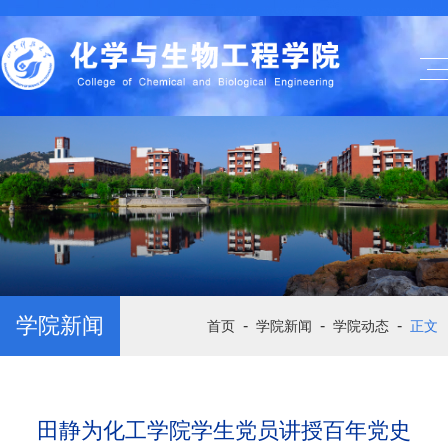
学院新闻
-
-
-
首页
学院新闻
学院动态
正文
田静为化工学院学生党员讲授百年党史