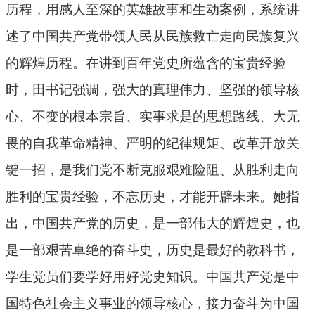
历程，用感人至深的英雄故事和生动案例，系统讲
述了中国共产党带领人民从民族救亡走向民族复兴
的辉煌历程。在讲到百年党史所蕴含的宝贵经验
时，田书记强调，强大的真理伟力、坚强的领导核
心、不变的根本宗旨、实事求是的思想路线、大无
畏的自我革命精神、严明的纪律规矩、改革开放关
键一招，是我们党不断克服艰难险阻、从胜利走向
胜利的宝贵经验，不忘历史，才能开辟未来。她指
出，中国共产党的历史，是一部伟大的辉煌史，也
是一部艰苦卓绝的奋斗史，历史是最好的教科书，
学生党员们要学好用好党史知识。中国共产党是中
国特色社会主义事业的领导核心，接力奋斗为中国