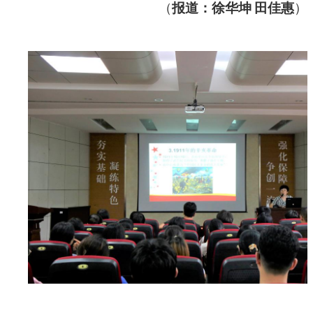
（
报道
：徐华坤
田佳惠
）