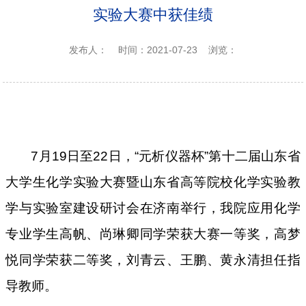
实验大赛中获佳绩
发布人：
时间：2021-07-23
浏览：
7
月
19
日至
22
日，“元析仪器杯”第十二届山东省
大学生化学实验大赛暨山东省高等院校化学实验教
学与实验室建设研讨会在济南举行，我院应用化学
专业学生高帆、尚琳卿同学荣获大赛一等奖，高梦
悦同学荣获二等奖，刘青云、王鹏、黄永清担任指
导教师。