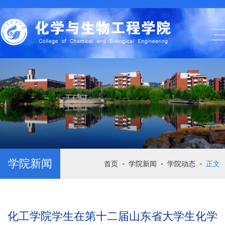
学院新闻
-
-
-
首页
学院新闻
学院动态
正文
化工学院学生在第十二届山东省大学生化学