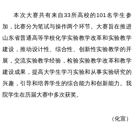
本次大赛共有来自
33
所高校的
101
名学生参
加，比赛分为笔试与操作两个环节。大赛旨在推进
山东省普通高等学校化学实验教学改革和实验教学
建设，推动设计性、综合性、创新性实验教学的开
展，交流实验教学经验，检验实验教学改革和教学
建设成果，提高大学生学习实验和从事实验研究的
兴趣，引导和培养学生的综合能力和创新能力。我
院学生在历届大赛中多次获奖。
（化宣）