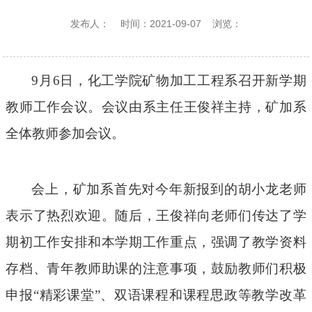
发布人：
时间：2021-09-07
浏览：
9
月
6
日，化工学院矿物加工工程系召开新学期
教师工作会议。会议由系主任王俊祥主持，矿加系
全体教师参加会议。
会上，矿加系首先对今年新报到的胡小龙老师
表示了热烈欢迎。随后，王俊祥向老师们传达了学
期初工作安排和本学期工作重点，强调了教学资料
存档、青年教师助课的注意事项，鼓励教师们积极
申报“精彩课堂”、双语课程和课程思政等教学改革