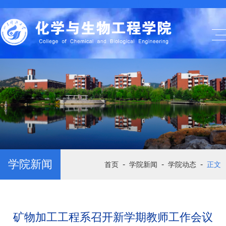
学院新闻
-
-
-
首页
学院新闻
学院动态
正文
矿物加工工程系召开新学期教师工作会议