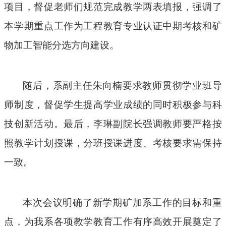
项目，督促老师们规范完成教学两表填报，强调了
本学期重点工作为工程教育专业认证中期考核和矿
物加工智能分选方向建设。
随后，系副主任朱向楠要求教师贯彻学业班导
师制度，督促学生提高学业成绩的同时积极参与科
技创新活动。最后，李琳副院长强调教师要严格按
照教学计划授课，分班授课进度、考核要求需保持
一致。
本次会议明确了新学期矿加系工作的目标和重
点，为我系各项教学教育工作有序高效开展奠定了