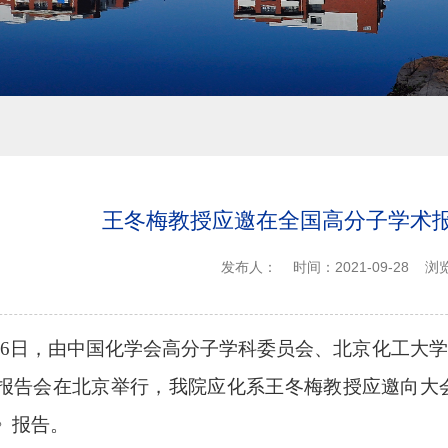
王冬梅教授应邀在全国高分子学术
发布人：
时间：2021-09-28
浏
2-26日，由中国化学会高分子学科委员会、北京化工
报告会在北京举行，
我院应化系王冬梅教授应邀向大
》报告。