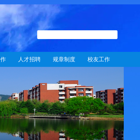
工作
人才招聘
规章制度
校友工作