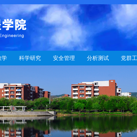
教学
科学研究
安全管理
分析测试
党群