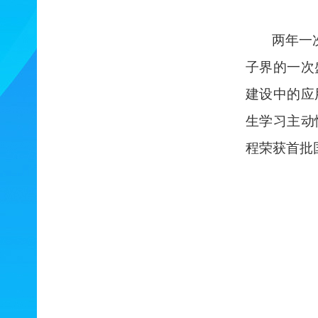
两年一
子界的一次
建设中的应
生学习主动
程荣获首批