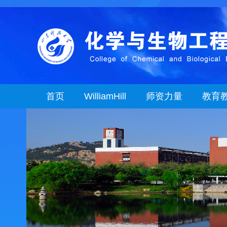
首页
WilliamHill
师资力量
教育