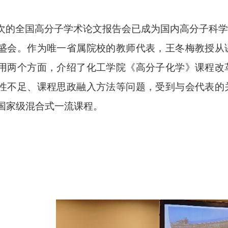
次的全国高分子学术论文报告会已成为国内高分子科学
盛会。
作为唯一省属院校的教师代表，王冬梅教授从
用两个方面，介绍了化工学院《高分子化学》课程改
性不足、课程思政融入方法等问题，受到与会代表的
国家级混合式一流课程。