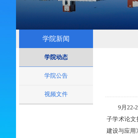
学院新闻
学院动态
学院公告
视频文件
9月2
子学术论文
建设与应用