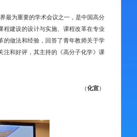
界最为重要的学术会议之一，是中国高分
课程建设的设计与实施、课程改革在专业
革的做法和经验，回答了青年教师关于学
关注和好评，其主持的《高分子化学》课
（
化宣
）