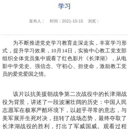
学习
发布人：
时间：2021-10-15
浏览：
为不断推进党史学习教育走深走实，丰富学习形
式，提升学习效果，10月14日，实验中心教工党支部
组织全体党员集中观看了红色影片《长津湖》，从电
影中学党史、强信念、守初心、担使命，激励教工党
员的爱党爱国之情。
该片以抗美援朝战争第二次战役中的长津湖战
役为背景，讲述了一段波澜壮阔的历史：中国人民
志愿军在极寒严酷环境下，以超乎寻常的意志，与
美军展开生死对决，扭转了战场态势，最终夺取了
长津湖战役的胜利，打出了军威国威。观看过程