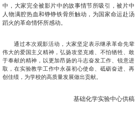
中，大家完全被影片中的故事情节所吸引，被片中
人物满腔热血和铮铮铁骨所触动，为国家命运赴汤
蹈火的革命情怀所感动。
通过本次观影活动，大家坚定表示继承革命先辈
伟大的爱国主义精神，弘扬攻坚克难、不怕牺牲、敢
于奉献的精神，以更加昂扬的斗志奋发工作、锐意进
取，在实验教学工作中永葆初心使命、砥砺奋进、再
创佳绩，为学校的高质量发展做出贡献。
基础
化学实验中心供稿