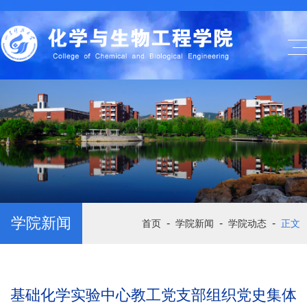
学院新闻
-
-
-
首页
学院新闻
学院动态
正文
基础化学实验中心教工党支部组织党史集体