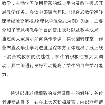
教学，主动学习使用新颖的线上平台及教学模式开
展教学任务。会议中邵谦老师以《混合式教学翻转
课堂经验交流-以物理化学混合式为例》为题，主要
介绍了智慧树教学平台的使用技巧以及教学成果，
通过向大家展示如何操作录课、实现翻转课堂、作
业布置及学生学习进度追踪等方面体现出了线上线
下混合式教学的优越性，学生的积极性被大大调
动，师生间进行良好互动提高了学生的自主学习能
力。
通过邵谦老师细致的展示及耐心的解释，各位
老师受益良多。在会上大家积极发言，向邵老师请