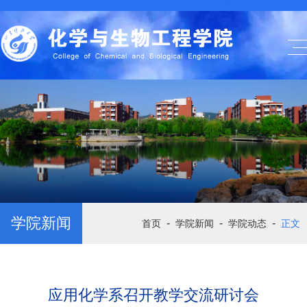
学院新闻
-
-
-
首页
学院新闻
学院动态
正文
应用化学系召开教学交流研讨会