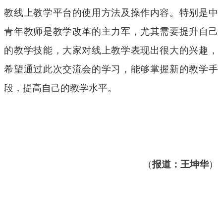
教线上教学平台的使用方法及操作内容。特别是中
青年教师是教学改革的主力军，尤其需要提升自己
的教学技能，大家对线上教学表现出很大的兴趣，
希望通过此次交流会的学习，能够掌握新的教学手
段，提高自己的教学水平。
（
报道：王坤华
）