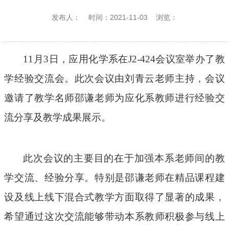
发布人：
时间：2021-11-03
浏览：
11月3日，应用化学系在J2-424会议室举办了教
学经验交流会。此次会议由刘青云老师主持，会议
邀请了教学名师邵谦老师为应化系教师进行经验交
流分享及教学成果展示。
此次会议的主要目的在于加强本系老师间的教
学交流、经验分享。特别是邵谦老师在精品课程建
设及线上线下混合式教学方面取得了显著的成果，
希望通过这次交流能够带动本系教师积极参与线上