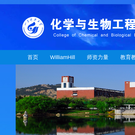
首页
WilliamHill
师资力量
教育