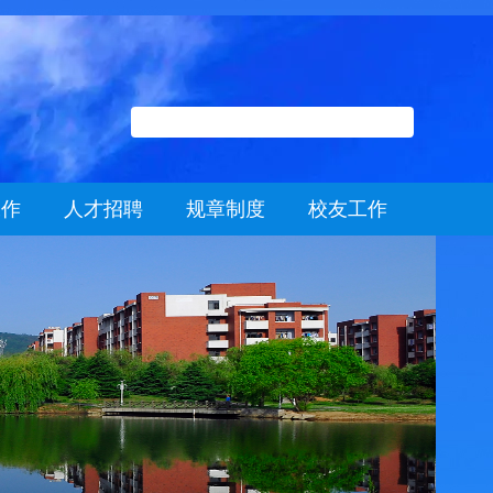
工作
人才招聘
规章制度
校友工作