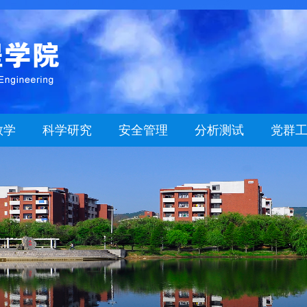
教学
科学研究
安全管理
分析测试
党群