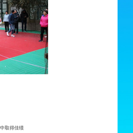
”中取得佳绩