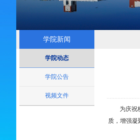
学院新闻
学院动态
学院公告
视频文件
为庆祝
质，增强凝