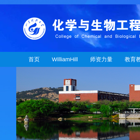
首页
WilliamHill
师资力量
教育