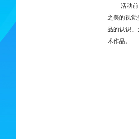
活动前
之美的视觉
品的认识。
术作品。