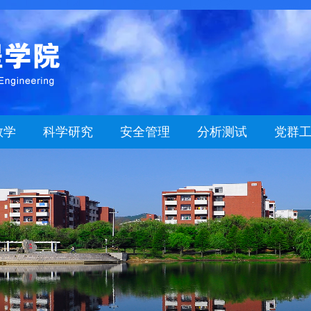
教学
科学研究
安全管理
分析测试
党群