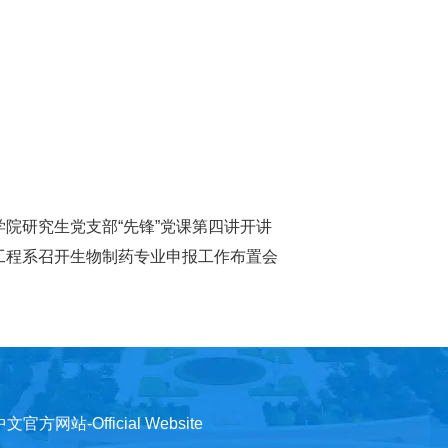
学院研究生党支部“先锋”党课第四讲开讲
工程系召开生物制药专业申报工作布置会
)中文官方网站-Official Website