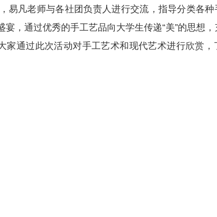
，易凡老师与各社团负责人进行交流，指导分类各种
盛宴，通过优秀的手工艺品向大学生传递
“
美
”
的思想，
大家通过此次活动对手工艺术和现代艺术进行欣赏，