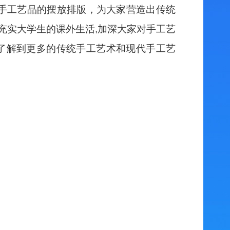
手工艺品的摆放排版，为大家营造出传统
充实大学生的课外生活
,
加深大家对手工艺
了解到更多的传统手工艺术和现代手工艺