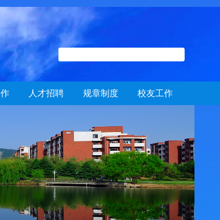
工作
人才招聘
规章制度
校友工作