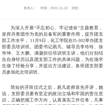
发布人：
时间：2021-11-10
浏览：
为深入开展“不忘初心、牢记使命”主题教育，
发挥共青团作为党的后备军的重要作用，提升团支
部工作水平，
11
月
9
日，化工学院在
J5-302
举办团支
部委员培训班。团委书记易凡、辅导员李玲玲、徐
华坤、王大鹏、满灏担任培训班主讲，他们分别结
合自身经历以及团支部工作的具体问题，为在场学
生做了经验分享，并提出方法建议。各班团支部委
员参加此次培训班。
简短的开班仪式之后，易凡老师首先开讲，她
说，支部委员要有坚定的政治立场和牢固的责任意
识，正确把握工作方向，认真落实工作任务，凡事