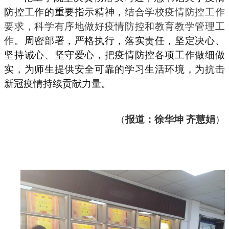
防控工作的重要指示精神，
结合学校疫情防控工作
要求，科学有序地做好疫情防控和教育教学管理工
作。
周密部署，严格执行，落实责任，坚定决心、
坚持诚心、坚守爱心，把疫情防控各项工作做细做
实，为师生提供安全可靠的学习生活环境，为抗击
新冠疫情持续贡献力量。
（
报道：徐华坤 齐慧娟
）