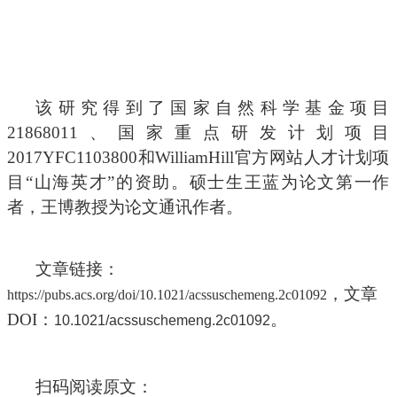
该研究得到了国家自然科学基金项目
21868011
、国家重点研发计划项目
2017YFC1103800
和WilliamHill官方网站人才计划项
目“山海英才”的资助。硕士生王蓝为论文第一作
者，王博教授为论文通讯作者。
文章链接：
，文章
https://pubs.acs.org/doi/10.1021/acssuschemeng.2c01092
DOI
：
。
10.1021/acssuschemeng.2c01092
扫码阅读原文：