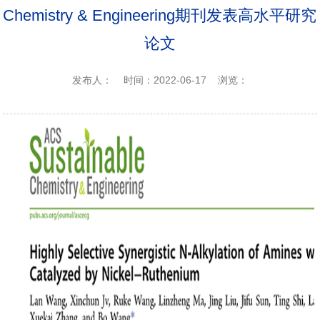
Chemistry & Engineering期刊发表高水平研究
论文
发布人：
时间：2022-06-17
浏览：