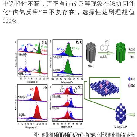
中选择性不高，产率有待改善等现象在该协同催
化“借氢反应”中不复存在，选择性达到理想值
100%。