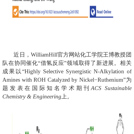
近日，WilliamHill官方网站化工学院王博教授团
队在协同催化“借氢反应”领域取得了新进展。相关
成果以“Highly Selective Synergistic N‑Alkylation of
Amines with ROH Catalyzed by Nickel−Ruthenium”为
题发表在国际知名学术期刊
ACS Sustainable
Chemistry & Engineering
上
。