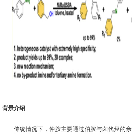
背景介绍
传统情况下，仲胺主要通过伯胺与卤代烃的亲