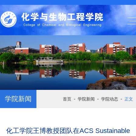
学院新闻
-
-
-
首页
学院新闻
学院动态
正文
化工学院王博教授团队在ACS Sustainable