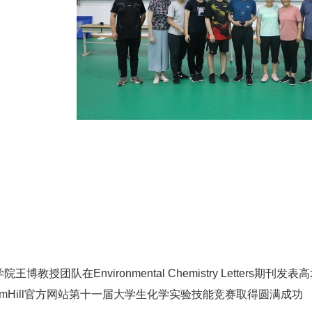
院王博教授团队在Environmental Chemistry Letters期刊
liamHill官方网站第十一届大学生化学实验技能竞赛取得圆满成功