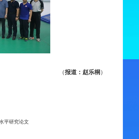
（
报道：赵乐桐
）
发表高水平研究论文