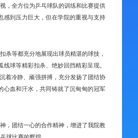
视，全方位为乒乓球队的训练和比赛提供
也感到压力巨大，但在学院的重视与支持
扣杀等都充分地展现出球员精湛的球技，
弧线球等精彩扣杀、绝妙回挡精彩呈现。
们沉着冷静、顽强拼搏，充分发扬了团结协
的心血和汗水，共同铸就了沉甸甸的冠军
神，团结一心的合作精神，增进了我院教
乒乓球比赛的辉煌。