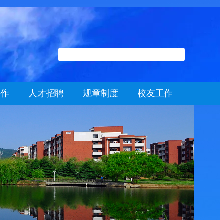
工作
人才招聘
规章制度
校友工作