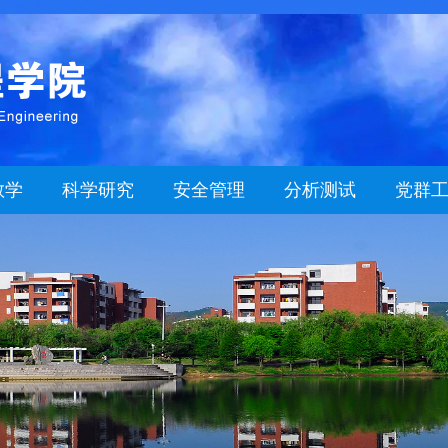
教学
科学研究
安全管理
分析测试
党群