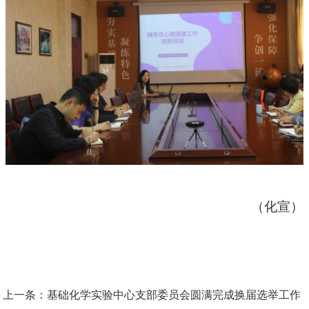
（化宣）
上一条：
基础化学实验中心支部委员会圆满完成换届选举工作