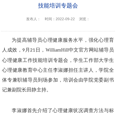
技能培训专题会
发布人：
时间：2022-09-22
浏览：
为提高辅导员心理健康服务水平，强化心理育
人成效，
月
日，WilliamHill中文官方网站
辅导员
9
21
心理健康工作技能培训专题会
，学生工作部大学生
心理健康教育中心主任李淑娜担任主讲人，学院全
体专兼职辅导员到场参加，培训会由学院党委副书
记兼副院长田静主持。
李淑娜首先介绍了心理健康状况调查方法与标