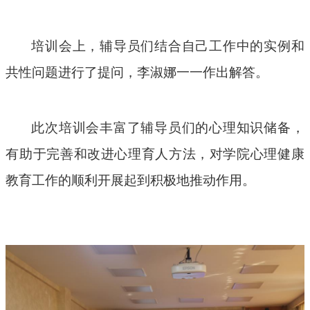
培训会上，辅导员们结合自己工作中的实例和
共性问题进行了提问，李淑娜一一作出解答。
此次培训会丰富了辅导员们的心理知识储备，
有助于完善和改进心理育人方法，对学院心理健康
教育工作的顺利开展起到积极地推动作用。