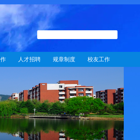
工作
人才招聘
规章制度
校友工作