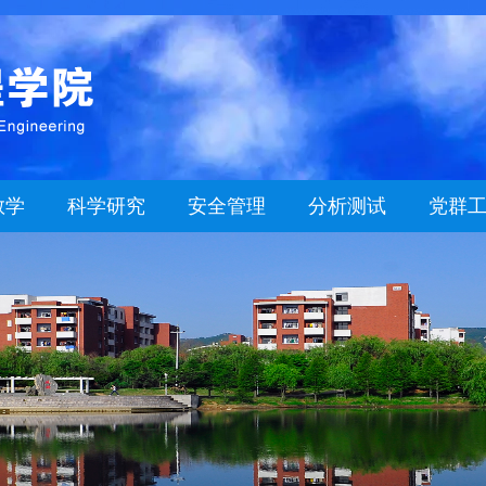
教学
科学研究
安全管理
分析测试
党群