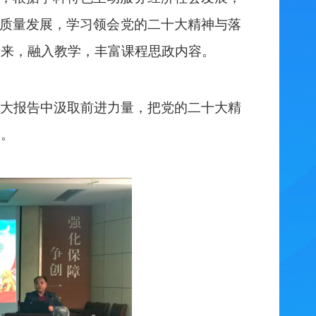
质量发展
，
学习领会党的二十大精神与落
起来，
融入教学，丰富课程思政内容。
大报告中汲取前进力量，把党的二十大精
展。