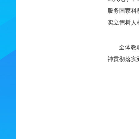
服务国家科
实立德树人
全体教
神贯彻落实