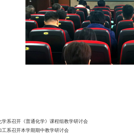
化学系召开《普通化学》课程组教学研讨会
加工系召开本学期期中教学研讨会