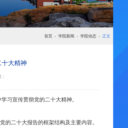
首页
-
学院新闻
-
学院动态
-
正文
二十大精神
览：
中学习宣传贯彻党的二十大精神。
党的二十大报告的框架结构及主要内容
。