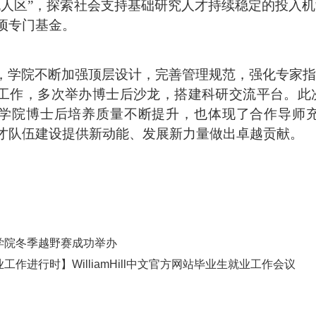
无人区”，探索社会支持基础研究人才持续稳定的投入
项专门基金。
，学院不断加强顶层设计，完善管理规范，强化专家指
工作，多次举办博士后沙龙，搭建科研交流平台。此
学院博士后培养质量不断提升，也体现了合作导师
才队伍建设提供新动能、发展新力量做出卓越贡献。
学院冬季越野赛成功举办
工作进行时】WilliamHill中文官方网站毕业生就业工作会议