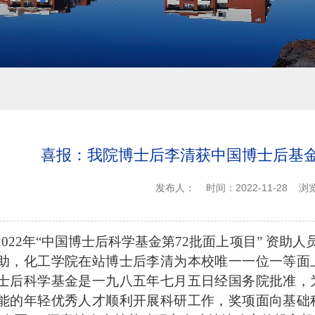
喜报：我院博士后李清获中国博士后基
发布人：
时间：2022-11-28
浏
2022年“中国博士后科学基金第72批面上项目” 资助人员名
助，化工学院在站博士后李清为本校唯一一位一等面
士后科学基金是一九八五年七月五日经国务院批准，
能的年轻优秀人才顺利开展科研工作，奖项面向基础