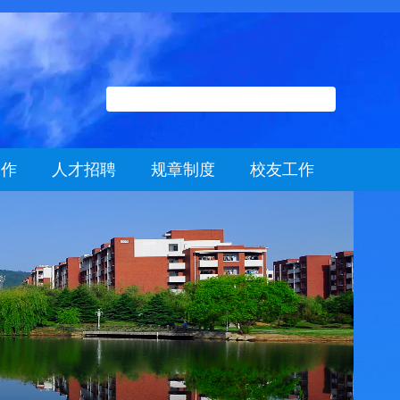
工作
人才招聘
规章制度
校友工作