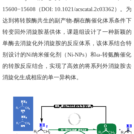
15600−15608（DOI: 10.1021/acscatal.2c03362）。为
达到将转胺酶共生的副产物-酮在酶催化体系条件下
转变回外消旋胺基供体，课题组设计了一种新颖的
单酶去消旋化外消旋胺的反应体系，该体系结合特
别设计的Ni纳米催化剂（Ni-NPs）和ω-转氨酶催化
的转胺反应结合，实现了高效的将系列外消旋胺去
消旋化生成相应的单一异构体。