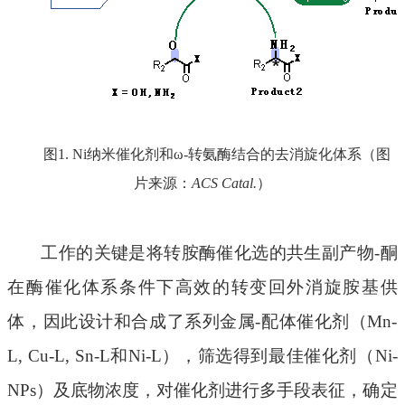
图
1. Ni纳米催化剂和ω-转氨酶结合的去消旋化体系（图
片来源：
ACS Catal.
）
工作的关键是将转胺酶催化选的共生副产物
-酮
在酶催化体系条件下高效的转变回外消旋胺基供
体，因此设计和合成了系列金属-配体催化剂（Mn-
L, Cu-L, Sn-L和Ni-L），筛选得到最佳催化剂（Ni-
NPs）及底物浓度，对催化剂进行多手段表征，确定