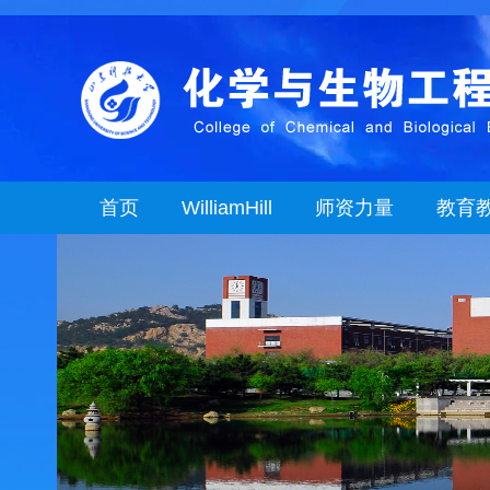
首页
WilliamHill
师资力量
教育