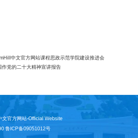
liamHill中文官方网站课程思政示范学院建设推进会
国作党的二十大精神宣讲报告
)中文官方网站-Official Website
鲁ICP备09051012号