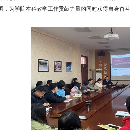
围
，为学院本科教学工作贡献力量的同时获得自身奋