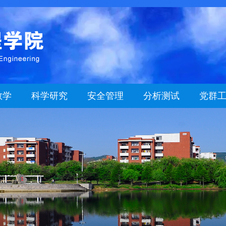
教学
科学研究
安全管理
分析测试
党群