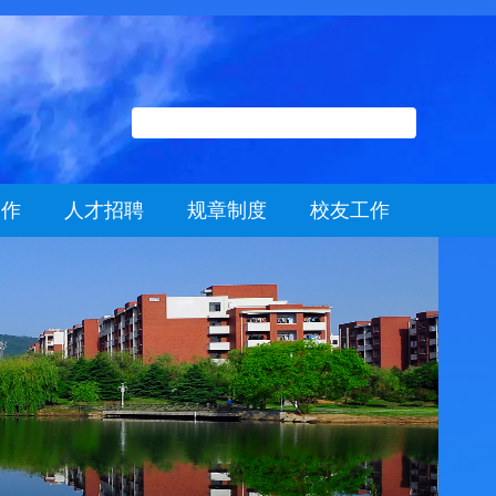
工作
人才招聘
规章制度
校友工作