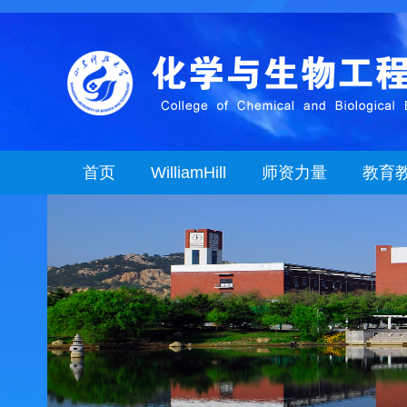
首页
WilliamHill
师资力量
教育