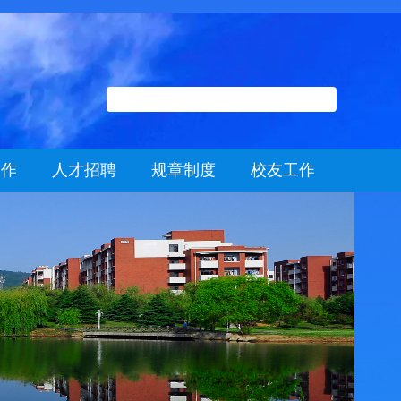
工作
人才招聘
规章制度
校友工作