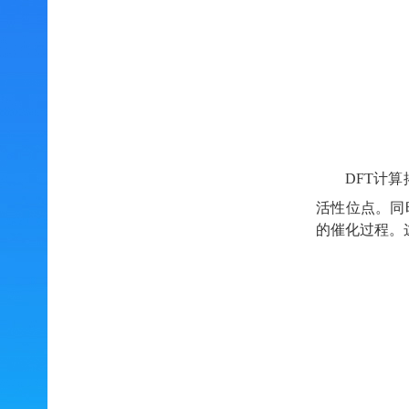
DFT
计算
活性位点。同
的催化过程。