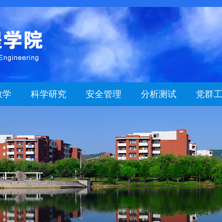
教学
科学研究
安全管理
分析测试
党群