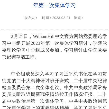
年第一次集体学习
发布人：
时间：2023-02-21
浏览：
2
月
21
日，WilliamHill中文官方网站党委理论学
习中心组开展
2023年
第一次
集体
学习研讨，学院党
委理论学习中心组成员参加，学习研讨由学院党委
书记窦存增主持。
中心组成员深入学习了习近平
总书记
在学习贯
彻党的二十大精神研讨班开班式、二十届中央纪律
检查委员会第二次全体会议、中共中央政治局常务
委员会听取近期新冠疫情防控工作情况汇报、二十
届中央政治局第一次集体学习、中共中央政治局第
二次集体学习上的重要讲话精神。学习了习近平总