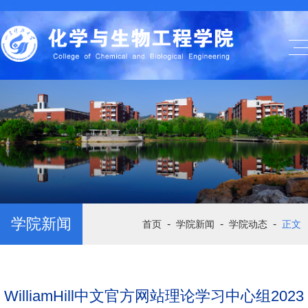
学院新闻
-
-
-
首页
学院新闻
学院动态
正文
WilliamHill中文官方网站理论学习中心组2023