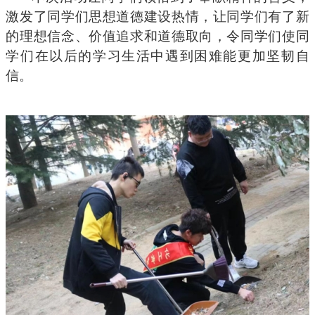
激发了同学们思想道德建设热情，让同学们有了新
的理想信念、价值追求和道德取向，令同学们使同
学们在以后的学习生活中遇到困难能更加坚韧自
信。