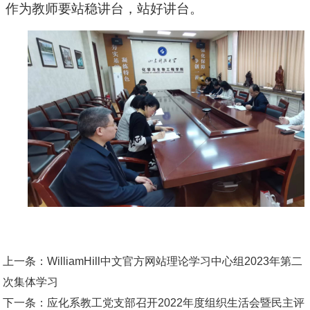
作为教师要站稳讲台，站好讲台。
上一条：
WilliamHill中文官方网站理论学习中心组2023年第二
次集体学习
下一条：
应化系教工党支部召开2022年度组织生活会暨民主评