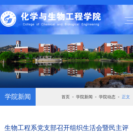
学院新闻
-
-
-
首页
学院新闻
学院动态
正文
生物工程系党支部召开组织生活会暨民主评