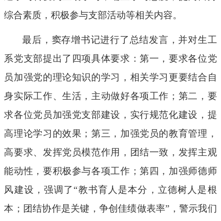
综合素质，积极参与支部活动等相关内容。
最后，窦存增书记进行了总结发言，并对生工
系党支部提出了四项具体要求：第一，要求各位党
员加强党的理论知识的学习，相关学习更要结合自
身实际工作、生活，主动做好各项工作；第二，要
求各位党员加强党
支部建设，实行规范化建设，提
高理论学习的效果；第三
，
加强党员的教育管理，
高要求、发挥党员模范作用，
团结一致，发挥主观
能动性，要积极参与各项工作
；第四，加强师德师
风建设，强调了
“教书育人是本分，立德树人是根
本；团结协作是关键，争创佳绩做表率”，警示我们