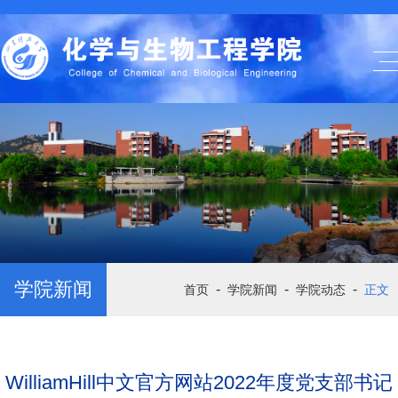
学院新闻
-
-
-
首页
学院新闻
学院动态
正文
WilliamHill中文官方网站2022年度党支部书记