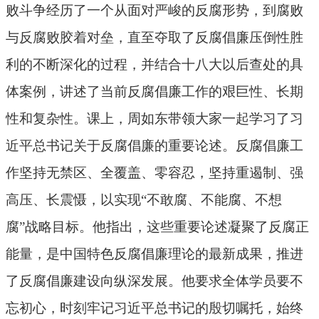
败斗争经历了一个从面对严峻的反腐形势，到腐败
与反腐败胶着对垒，直至夺取了反腐倡廉压倒性胜
利的不断深化的过程，并结合十八大以后查处的具
体案例，讲述了当前反腐倡廉工作的艰巨性、长期
性和复杂性。课上，周如东带领大家一起学习了习
近平总书记关于反腐倡廉的重要论述。反腐倡廉工
作坚持无禁区、全覆盖、零容忍，坚持重遏制、强
高压、长震慑，以实现“不敢腐、不能腐、不想
腐”战略目标。他指出，这些重要论述凝聚了反腐正
能量，是中国特色反腐倡廉理论的最新成果，推进
了反腐倡廉建设向纵深发展。他要求全体学员要不
忘初心，时刻牢记习近平总书记的殷切嘱托，始终