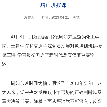
培训班授课
发布人：
时间：2023-04-21
浏览：
4月19日，校纪委副书记周如东应邀为
化工学
院、土建学院和交通学院党员发展对象培训班讲授
第三讲
“学习贯彻习近平新时代反腐倡廉重要论
述”。
周如东以时间为轴，阐述了自
2012年党的十八
大以来，党中央对反腐败斗争形势的正确判断以及
重大决策部署。随着全面从严治党不断深入，反腐