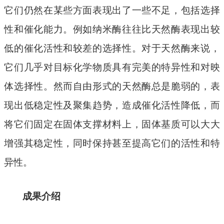
它们仍然在某些方面表现出了一些不足，包括选择
性和催化能力。例如纳米酶往往比天然酶表现出较
低的催化活性和较差的选择性。对于天然酶来说，
它们几乎对目标化学物质具有完美的特异性和对映
体选择性。然而自由形式的天然酶总是脆弱的，表
现出低稳定性及聚集趋势，造成催化活性降低，而
将它们固定在固体支撑材料上，固体基质可以大大
增强其稳定性，同时保持甚至提高它们的活性和特
异性。
成果介绍