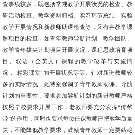
查事项较多，既包括常规教学开展状况的检查、教
研活动检查、教学资料归档、实习环节总结、实验
教学开展情况和新教师助课检查等，又有各教学课
题项目的检查，如青年教师导航计划，教学团队、
教学青年拔尖计划项目开展状况，课程思政培育项
目、双语（全英文）课程的教学改革与实施情
况，
“精彩课堂”的开展状况等等。针对新进教师较
多的实际情况，
她
特别强调了青年教师助课、导航
计划的重要性，要求参加导航计划的新进教师严格
按照学校要求开展工作，老教师要充分发挥
“传帮
带”的作用，同时也要求每位任课教师严把教学质量
关，不能降低教学要求，鼓励青年教师一定要站稳