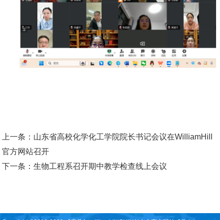
上一条：
山东省高校化学化工学院院长书记会议在WilliamHill
官方网站召开
下一条：
生物工程系召开期中教学检查线上会议