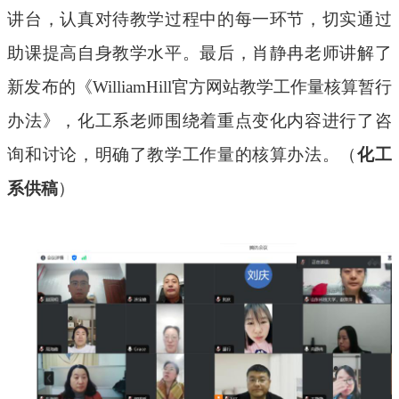
讲台，认真对待教学过程中的每一环节，切实通过
助课提高自身教学水平。最后，肖静冉老师讲解了
新
发
布的《WilliamHill官方网站教学工作量核算暂行
办法》，化工系老师围绕着重点变化内容进行了咨
询和讨论，明确了教学工作量的核算办法。
（
化工
系供稿
）