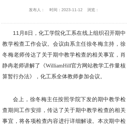
发布人：
时间：2023-11-12
浏览：
11
月
8
日，化工学院化工系在线上组织召开期中
教学检查工作会议。会议由系主任徐冬梅主持，徐
冬梅
老师
传达了关于期中教学检查的相关事宜，肖
静冉老师讲解了《WilliamHill官方网站教学工作量核
算暂行办法》，化工系全体教师参加会议。
会上，徐冬梅主任按照学院下发的期中教学检
查期间工作安排，传达了关于期中教学检查的相关
事宜，将各项检查内容进行详细解读。本次期中检