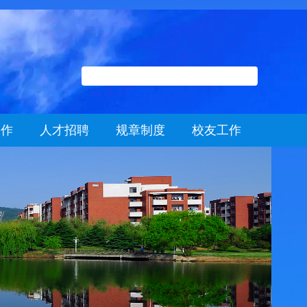
工作
人才招聘
规章制度
校友工作