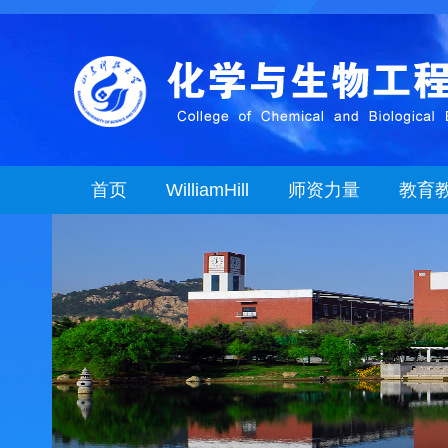
首页
WilliamHill
师资力量
教育