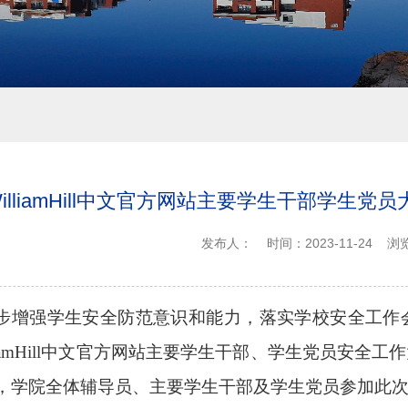
WilliamHill中文官方网站主要学生干部学生
发布人：
时间：2023-11-24
浏
步增强学生安全防范意识和能力，落实学校安全工作
lliamHill中文官方网站主要学生干部、学生党员安
，学院全体辅导员、主要学生干部及学生党员参加此