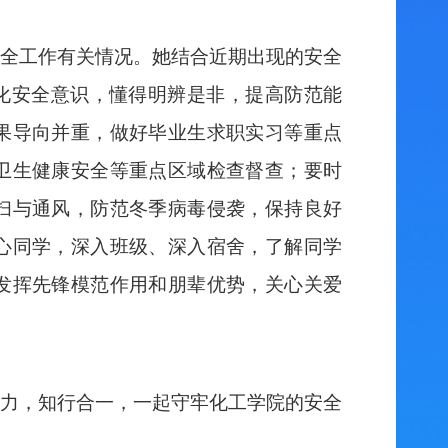
全工作有关情况。她结合近期出现的安全
强化安全意识，懂得明辨是非，提高防范能
果导向并重，做好毕业生求职实习等重点
卫生健康安全等重点区域检查督查；要时
扫与通风，防范冬季病毒侵袭，保持良好
心同学，深入班级、深入宿舍，了解同学
发挥先锋模范作用和朋辈优势，关心关爱
力，知行合一，一起守牢化工学院的安全