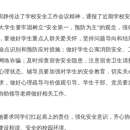
田静传达了学校安全工作会议精神，通报了近期学校安
大学生要牢固树立
“安全第一，预防为主”的观念，
，要做好学生重点人群关爱关怀，坚持问题导向和结
险点识别和预防应对措施；做好学生公寓消防安全、
网络诈骗；及时排查宿舍安全隐患，注意宿舍卫生清
心理状态。辅导员要加强对学生的安全教育，切实关
求，做好心理疏导与价值观引导。学生干部、党员要
协助领导老师做好相关工作。
她要求同学们扛起肩上的责任，强化安全意识，齐心协
建设和谐、安全的校园环境。