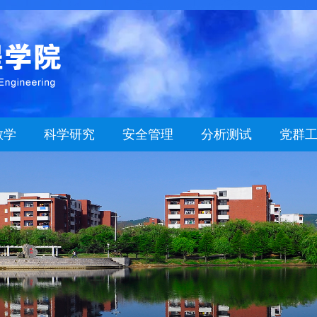
教学
科学研究
安全管理
分析测试
党群