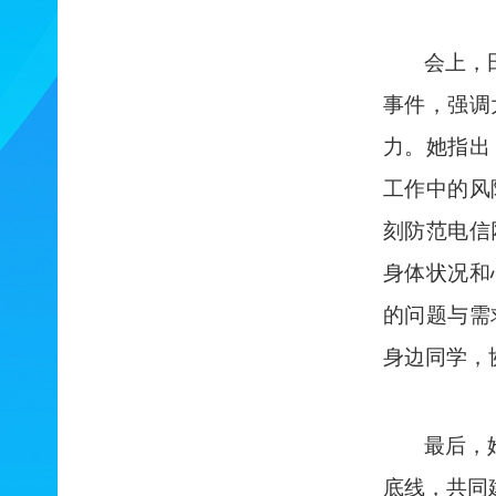
会上，
事件，强调
力。她指出
工作中的风
刻防范电信
身体状况和
的问题与需
身边同学，
最后，
底线，共同