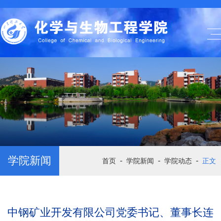
学院新闻
-
-
-
首页
学院新闻
学院动态
正文
中钢矿业开发有限公司党委书记、董事长连