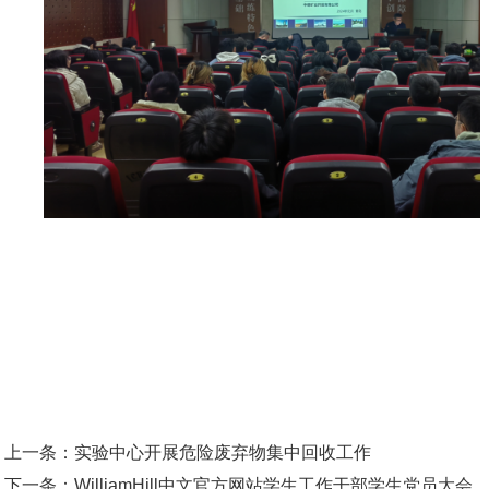
上一条：
实验中心开展危险废弃物集中回收工作
下一条：
WilliamHill中文官方网站学生工作干部学生党员大会