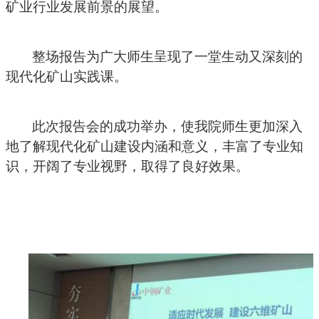
矿业行业发展前景的展望。
整场报告为广大师生呈现了一堂生动又深刻的
现代化矿山实践课。
此次报告会的成功举办，使我院师生更加深入
地了解现代化矿山建设内涵和意义，丰富了专业知
识，开阔了专业视野，取得了良好效果。