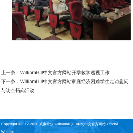
上一条：
WilliamHill中文官方网站开学教学巡视工作
下一条：
WilliamHill中文官方网站家庭经济困难学生走访慰问
与访企拓岗活动
Copyright ©2012-2020 威廉希尔·williamhill(CHINA)中文官方网站-Official
Website