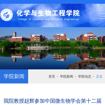
学院新闻
-
-
-
首页
学院新闻
学院动态
正文
我院教授赵辉参加中国微生物学会第十二届