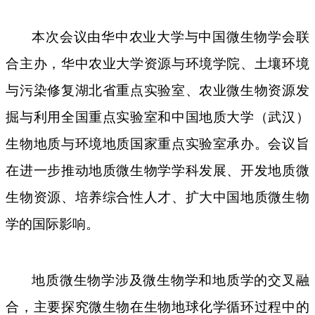
本次会议由华中农业大学与中国微生物学会联
合主办，华中农业大学资源与环境学院、土壤环境
与污染修复湖北省重点实验室、农业微生物资源发
掘与利用全国重点实验室和中国地质大学（武汉）
生物地质与环境地质国家重点实验室承办。会议旨
在进一步推动地质微生物学学科发展、开发地质微
生物资源、培养综合性人才、扩大中国地质微生物
学的国际影响。
地质微生物学涉及微生物学和地质学的交叉融
合，主要探究微生物在生物地球化学循环过程中的