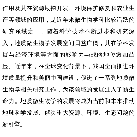
作用及其在资源勘探开发、环境保护修复和农业生
产等领域的应用，是近年来微生物学科比较活跃的
研究领域之一。随着科学技术不断进步和研究深
入，地质微生物学发展空间日益广阔，其在学科发
展与经济环境等方面的影响力与战略地位愈加凸
显。近年来，在全球变化背景下，我国全面推进环
境质量提升和美丽中国建设，促进了一系列地质微
生物学相关研究工作，为该领域的发展注入了新生
命力。地质微生物学的发展将成为当前和未来推动
地球科学发展、解决重大资源、环境、生态问题的
新引擎。