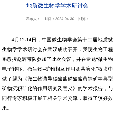
地质微生物学学术研讨会
发布人：
时间：2024-04-30
浏览：
4月12-14日，中国微生物学会第十二届地质微
生物学学术研讨会在武汉成功召开，我院生物工程
系教授赵辉带队参加了此次会议，并在专题“微生物
电子转移、微生物–矿物相互作用及共演化”板块中
做了题为《微生物诱导碳酸盐磷酸盐黄铁矿等典型
矿物沉积矿化的作用研究及意义》的学术报告，与
同行专家积极开展了相关学术交流，取得了较好效
果。