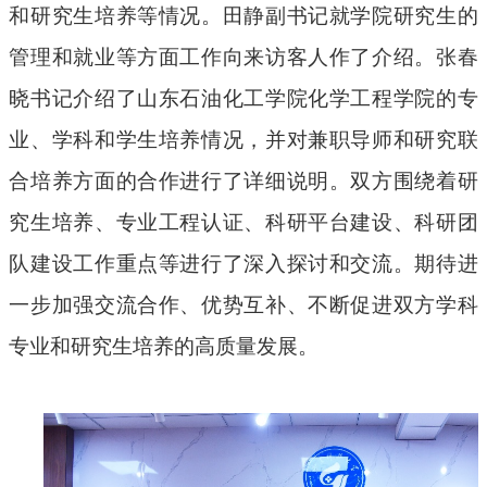
和研究生培养
等
情况。田静副书记就学院研究生的
管理和就业等方面工作向来访客人作了介绍。张春
晓书记介绍了山东石油化工学院化学工程学院的专
业、学科和学生培养情况，并对兼职导师和研究联
合培养方面的合作进行了详细说明。双方围绕着研
究生培养、专业工程认证、科研平台建设、科研团
队建设工作重点等进行了深入探讨和交流。期待进
一步加强交流合作、优势互补、不断促进双方学科
专业和研究生培养的高质量发展。