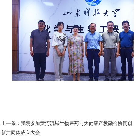
上一条：
我院参加黄河流域生物医药与大健康产教融合协同创
新共同体成立大会