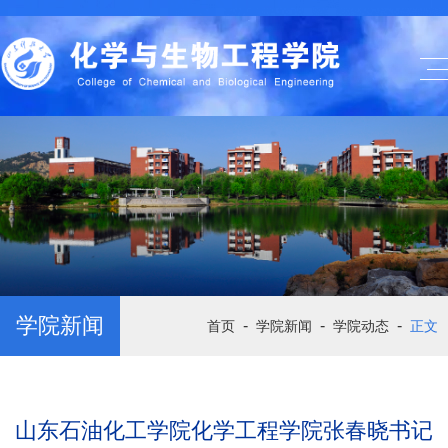
学院新闻
-
-
-
首页
学院新闻
学院动态
正文
山东石油化工学院化学工程学院张春晓书记