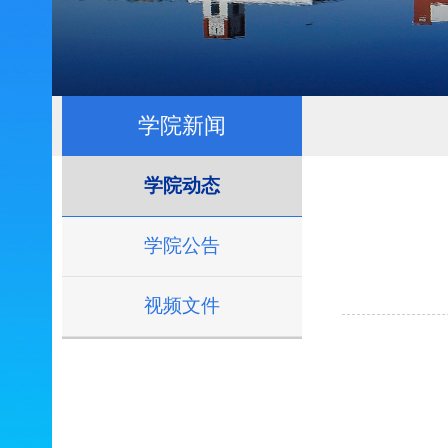
学院新闻
学院动态
学院公告
视频文件