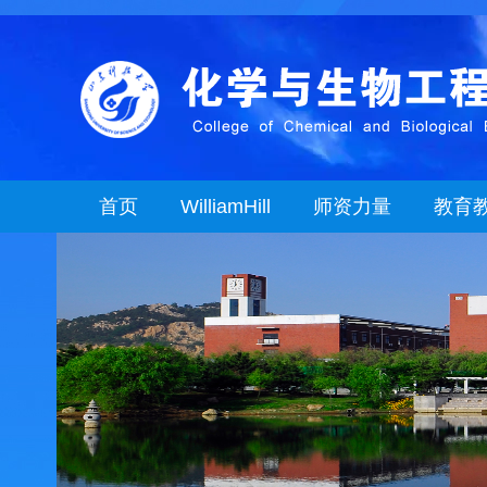
首页
WilliamHill
师资力量
教育