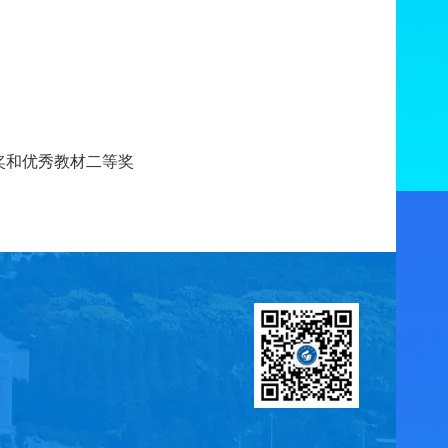
奖和优秀教材二等奖