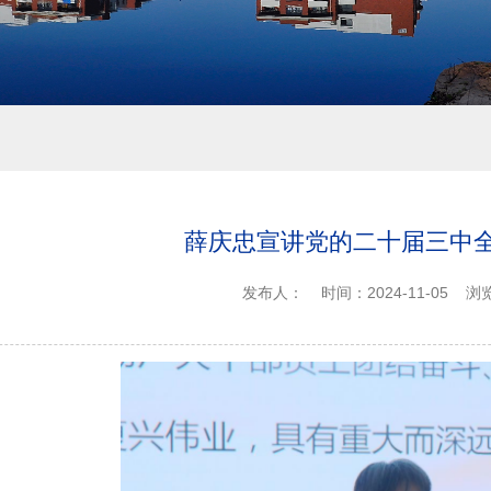
薛庆忠宣讲党的二十届三中
发布人：
时间：2024-11-05
浏