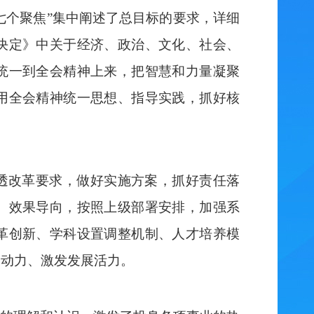
“七个聚焦”集中阐述了总目标的要求，详细
决定》中关于经济、政治、文化、社会、
统一到全会精神上来，把智慧和力量凝聚
用全会精神统一思想、指导实践，抓好核
透改革要求，做好实施方案，抓好责任落
、效果导向，按照上级部署安排，加强系
革创新、学科设置调整机制、人才培养模
展动力、激发发展活力。