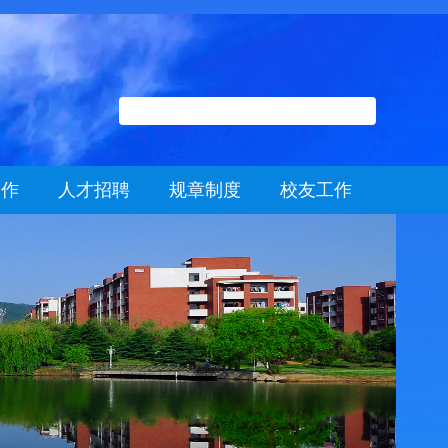
工作
人才招聘
规章制度
校友工作