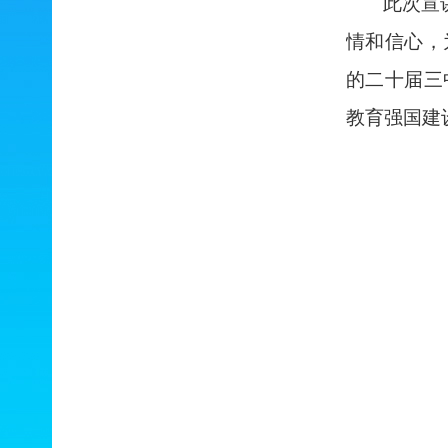
此次宣
情和信心，
的二十届三
教育强国建