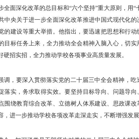
步全面深化改革的总目标和
“六个坚持”重大原则，用
共中央关于进一步全面深化改革推进中国式现代化的
党的建设等重大举措。他指出，要迅速把思想和行动
的目标任务上来，全力推动全会精神入脑入心，切实
好硬招实招，全力推动学校各项事业高质量发展。
强调，要
深入贯彻落实党的二十届三中全会精神
，吃
促落实，务求取得实效。要坚持目标导向、问题导向
点围绕教育综合改革、立德树人体系建设、思政课改
容，进一步推动学校各项改革走深走实，不断增强发