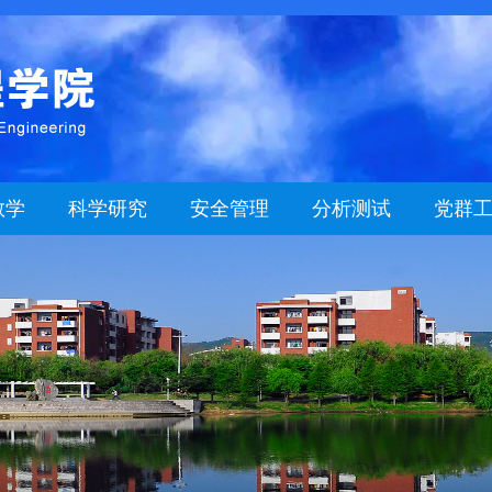
教学
科学研究
安全管理
分析测试
党群