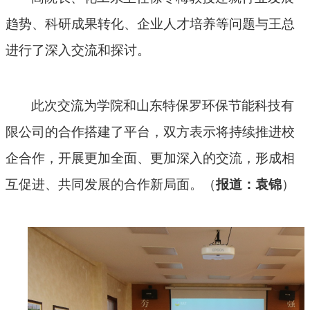
趋势、科研成果转化、企业人才培养等问题与王总
进行了深入交流和探讨。
此次交流为学院和山东特保罗环保节能科技有
限公司的合作搭建了平台，双方表示将持续推进校
企合作，开展更加全面、更加深入的交流，形成相
互促进、共同发展的合作新局面。（
报道：袁锦
）