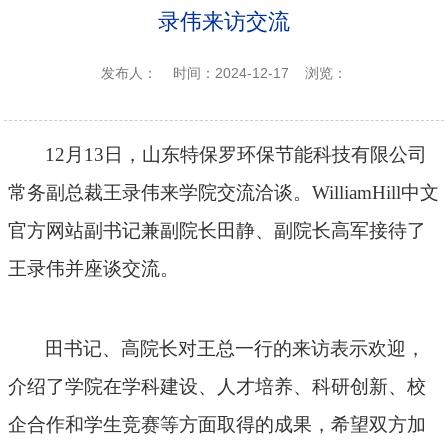
录伟来访交流
发布人：
时间：2024-12-17
浏览：
12月13日，
山东特保罗环保节能科技有限公司
常务副总裁王录伟来学院交流洽谈。WilliamHill中文
官方网站副书记兼副院长田静、副院长高军接待了
王录伟并座谈交流。
田书记、高院长对王总一行的来访表示欢迎，
介绍了学院在学科建设、人才培养、科研创新、校
企合作和学生竞赛等方面取得的成果，希望双方加