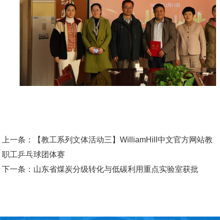
上一条：
【教工系列文体活动三】WilliamHill中文官方网站教
职工乒乓球团体赛
下一条：
山东省煤炭分级转化与低碳利用重点实验室获批