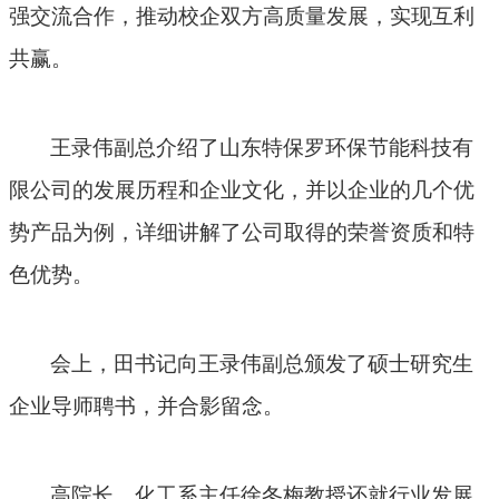
强交流合作，推动校企双方高质量发展，实现互利
共赢。
王录伟副总介绍了山东特保罗环保节能科技有
限公司的发展历程和企业文化，并以企业的几个优
势产品为例，详细讲解了公司取得的荣誉资质和特
色优势。
会上，田书记向王录伟副总颁发了硕士研究生
企业导师聘书，并合影留念。
高院长、化工系主任徐冬梅教授还就行业发展