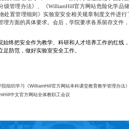
级管理办法》、《WilliamHill官方网站危险化学品储存
物处置管理细则》实验室安全相关规章制度文件进行
管理方面的具体要求。会后，学院要求各系留存文件
院
始终把安全作为教学、科研和人才培养工作的红线
立足防范，
做好实验室安全工作。
院组织学习《WilliamHill官方网站本科课堂教育教学管理办法
liamHill中文官方网站全体教职工会议