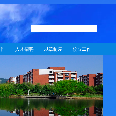
工作
人才招聘
规章制度
校友工作