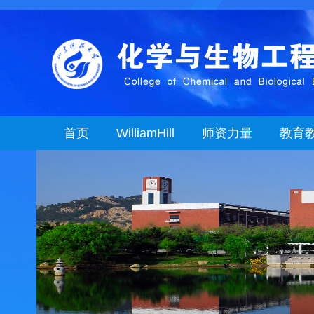
首页
WilliamHill
师资力量
教育