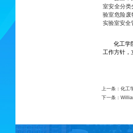
室安全分类分
验室危险废
实验室安全
化工学
工作方针，
上一条：
化工学
下一条：
Wil