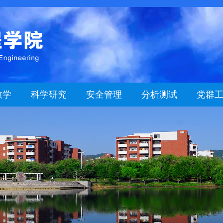
教学
科学研究
安全管理
分析测试
党群