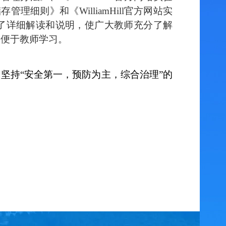
管理细则》和《WilliamHill官方网站实
了详细解读和说明，
使广大教师充分了解
，便于教师学习。
，坚持
“安全第一，预防为主，综合治理”的
》