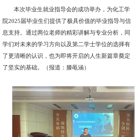
本次毕业生就业指导会的成功举办，为化工学
院
2025届毕业生们提供了极具价值的毕业指导与信
息支持。通过两位老师的精彩讲解与专业分析，同
学们对未来的学习方向以及第二学士学位的选择有
了更清晰的认识，也为即将开启的人生新篇章奠定
了坚实的基础。（报道：滕黾涵）