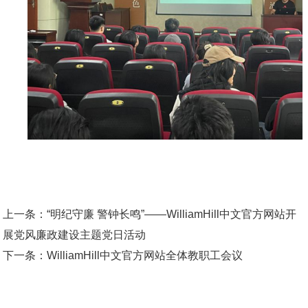
上一条：
“明纪守廉 警钟长鸣”——WilliamHill中文官方网站开
展党风廉政建设主题党日活动
下一条：
WilliamHill中文官方网站全体教职工会议