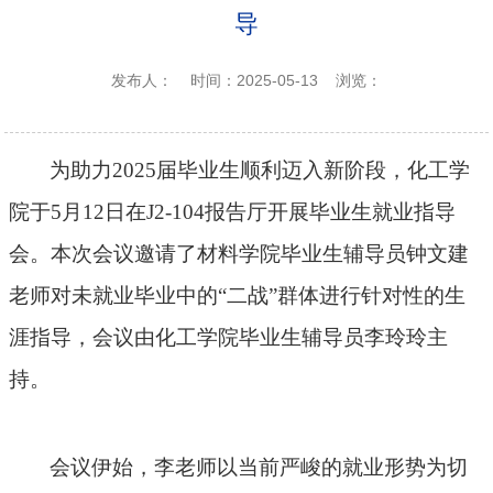
导
发布人：
时间：2025-05-13
浏览：
为助力
2025届毕业生顺利迈入新阶段，化工学
院于5月12日在J2-104报告厅开展毕业生就业指导
会。本次会议邀请了材料学院毕业生辅导员钟文建
老师对未就业毕业中的“二战”群体进行针对性的生
涯指导，会议由化工学院毕业生辅导员李玲玲主
持。
会议伊始，李老师以当前严峻的就业形势为切