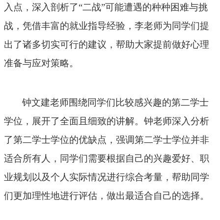
入点，深入剖析了
“二战”可能遭遇的种种困难与挑
战，凭借丰富的就业指导经验，李老师为同学们提
出了诸多切实可行的建议，帮助大家提前做好心理
准备与应对策略。
钟文建老师围绕同学们比较感兴趣的第二学士
学位，展开了全面且细致的讲解。钟老师深入分析
了第二学士学位的优缺点，强调第二学士学位并非
适合所有人，同学们需要根据自己的兴趣爱好、职
业规划以及个人实际情况进行综合考量，帮助同学
们更加理性地进行评估，做出最适合自己的选择。