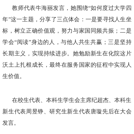
教师代表牛海丽发言，她围绕
“如何度过大学四
年”这一主题，分享了三点体会：一是要寻找人生坐
标，树立正确价值观，努力与家国同频共振；二是
学会“阅读”身边的人，与他人共生共赢；三是坚持
长期主义，实现持续进步。她勉励新生在化院这片
沃土上扎根成长，最终在服务国家的征程中实现人
生价值。
在校生代表、本科生学生会主席纪超杰、本科生
新生代表周昱铮、研究生新生代表唐璇先后在大会
发言。