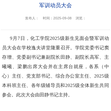
军训动员大会
发布人：
时间：2025-09-08
浏览：
9月7日，化工学院2025级新生见面会暨军训动
员大会在学校逸夫讲堂隆重召开。学院党委书记窦
存增、党委副书记兼副院长田静、副院长高军、主
曦曦、梁鹏出席大会并在主席台就座，各系（中
心）主任、党支部书记、综合办公室主任、2025级
本科班主任、各年级辅导员和2025级全体新生共同
参会。此次大会由田静书记主持。