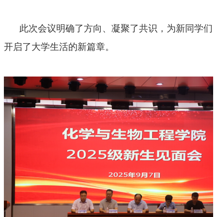
此次会议明确了方向、凝聚了共识，为新同学们
开启了大学生活的新篇章。