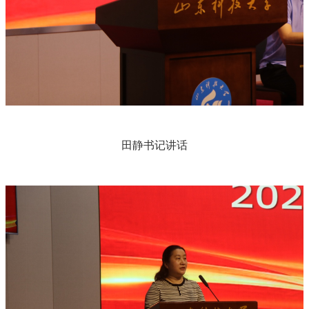
田静书记讲话