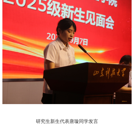
研究生新生代表唐璇同学发言