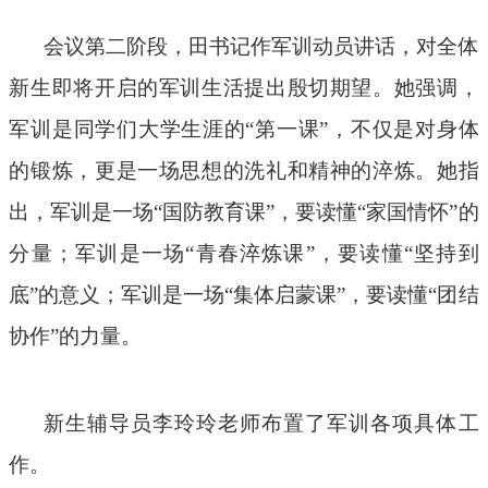
会议第二阶段，田书记作军训动员讲话，对全体
新生即将开启的军训生活提出殷切期望。她强调，
军训是同学们大学生涯的
“第一课”，不仅是对身体
的锻炼，更是一场思想的洗礼和精神的淬炼。她指
出，军训是一场“国防教育课”，要读懂“家国情怀”的
分量；军训是一场“青春淬炼课”，要读懂“坚持到
底”的意义；军训是一场“集体启蒙课”，要读懂“团结
协作”的力量。
新生辅导员李玲玲老师布置了军训各项具体工
作。