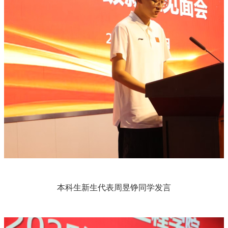
本科生新生代表周昱铮同学发言