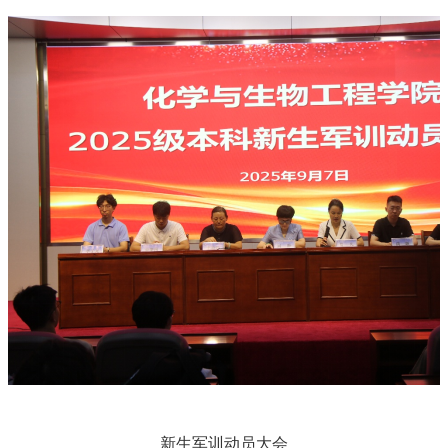
新生军训动员大会