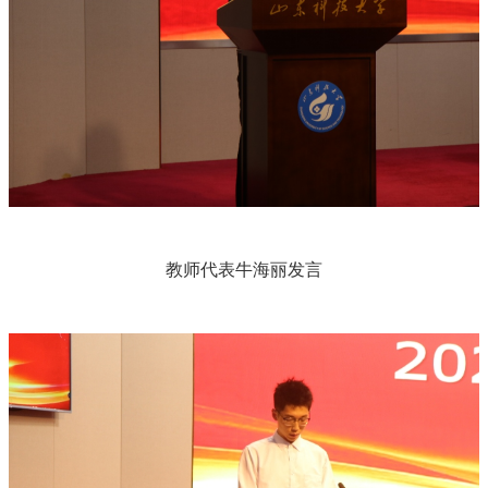
教师代表牛海丽发言