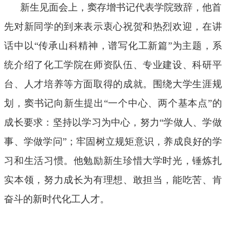
新生见面会上，窦存增书记代表学院致辞，他首
先对新同学的到来表示衷心祝贺和热烈欢迎，在讲
话中以
“传承山科精神，谱写化工新篇”为主题，系
统介绍了化工学院在师资队伍、专业建设、科研平
台、人才培养等方面取得的成就。围绕大学生涯规
划，窦书记向新生提出“一个中心、两个基本点”的
成长要求：坚持以学习为中心，努力“学做人、学做
事、学做学问”；牢固树立规矩意识，养成良好的学
习和生活习惯。他勉励新生珍惜大学时光，锤炼扎
实本领，努力成长为有理想、敢担当，能吃苦、肯
奋斗的新时代化工人才。