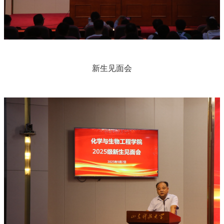
新生见面会