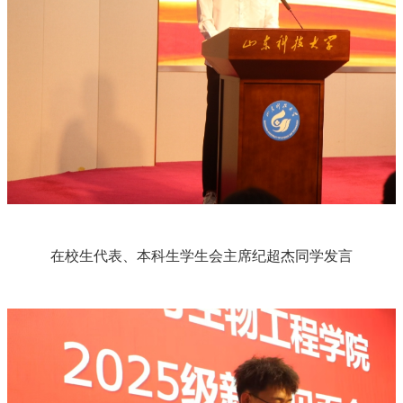
在校生代表、本科生学生会主席纪超杰同学发言