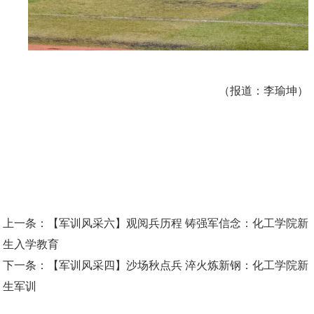
（报道：李瑜坤）
上一条：
【军训风采六】观阅兵历程 铸强军信念：化工学院新
生入学教育
下一条：
【军训风采四】沙场秋点兵 淬火炼新钢：化工学院新
生军训