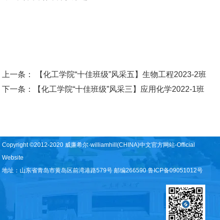
上一条：
【化工学院“十佳班级”风采五】生物工程2023-2班
下一条：
【化工学院“十佳班级”风采三】应用化学2022-1班
Copyright ©2012-2020 威廉希尔·williamhill(CHINA)中文官方网站-Official
Website
地址：山东省青岛市黄岛区前湾港路579号 邮编266590 鲁ICP备09051012号