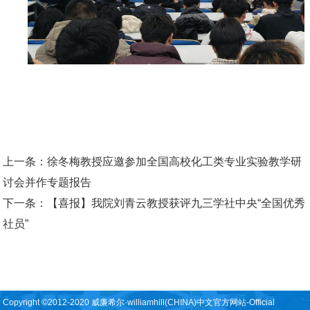
上一条：
徐冬梅教授应邀参加全国高校化工类专业实验教学研
讨会并作专题报告
下一条：
【喜报】我院刘青云教授获评九三学社中央“全国优秀
社员”
Copyright ©2012-2020 威廉希尔·williamhill(CHINA)中文官方网站-Official