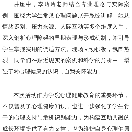
讲座中，李玲玲老师结合专业理论与实际案
例，围绕大学生常见心理问题展开系统讲解。她从
情绪识别、压力来源、人际互动等多个维度入手，
深入剖析心理障碍的早期表现与形成机制，并引导
学生掌握实用的调适方法。现场互动积极，氛围热
烈，同学们在贴近现实的案例和科学的分析中，增
强了对心理健康的认识与自我关怀能力。
本次活动作为学院心理健康教育的重要环节，
不仅普及了心理健康知识，也进一步强化了学生骨
干的心理支持与危机识别能力，为构建互助共融的
成长环境提供了有力支撑，也为维护自身心理健康