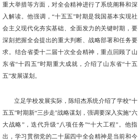
重大举措等方面，对全会精神进行了系统阐释和深
入解读。他强调，“十五五”时期是我国基本实现社
会主义现代化夯实基础、全面发力的关键时期，要
深刻把握全会提出的重大判断、战略部署和任务要
求。结合省委十二届十次全会精神，重点回顾了山
东省“十四五”时期重大成就，介绍了山东省“十五
五”发展谋划。
立足学校发展实际，陈绍杰系统介绍了学校“十
五五”时期新“三步走”战略谋划，强调要深入实施“六
大战略”，迭代升级“八项任务”“十大工程”。他指
出，学习贯彻党的二十届四中全会精神是当前和今