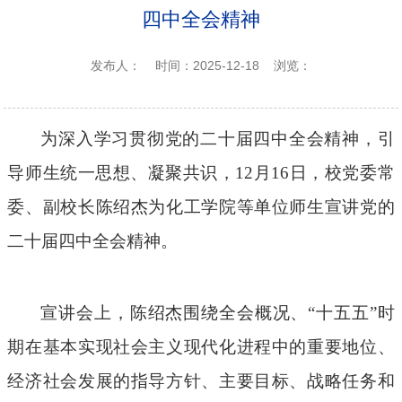
四中全会精神
发布人：
时间：2025-12-18
浏览：
为深入学习贯彻党的二十届四中全会精神，引
导师生统一思想、凝聚共识，
12
月
16
日，校党委常
委、副校长陈绍杰为化工学院等单位师生宣讲党的
二十届四中全会精神。
宣讲会上，陈绍杰围绕全会概况、“十五五”时
期在基本实现社会主义现代化进程中的重要地位、
经济社会发展的指导方针、主要目标、战略任务和