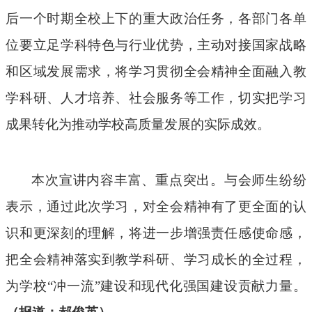
后一个时期全校上下的重大政治任务，各部门各单
位要立足学科特色与行业优势，主动对接国家战略
和区域发展需求，将学习贯彻全会精神全面融入教
学科研、人才培养、社会服务等工作，切实把学习
成果转化为推动学校高质量发展的实际成效。
本次宣讲内容丰富、重点突出。与会师生纷纷
表示，通过此次学习，对全会精神有了更全面的认
识和更深刻的理解，将进一步增强责任感使命感，
把全会精神落实到教学科研、学习成长的全过程，
为学校“冲一流”建设和现代化强国建设贡献力量。