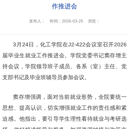
作推进会
发布人：
时间：2026-03-25
浏览：
3
月
24
日，化工学院在
J2-422
会议室召开
2026
届毕业生就业工作推进会。学院党委书记窦存增主
持会议，学院领导班子成员、各系（室）主任、党
支部书记及毕业班辅导员参加会议。
窦存增强调，面对当前就业形势，全院要统一
思想、提高认识，切实增强就业工作的责任感和紧
迫感。他指出，要引导学生理性看待就业与考研选