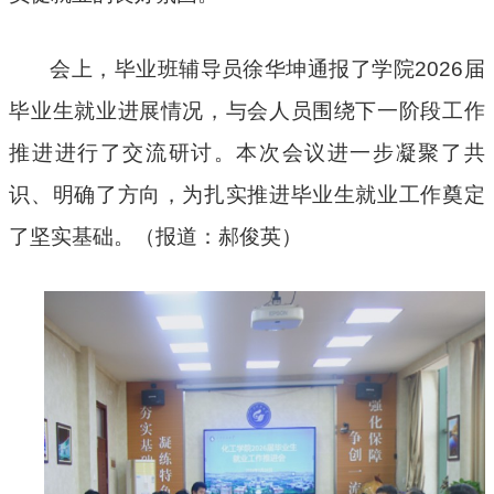
会上，毕业班辅导员徐华坤通报了学院
2026
届
毕业生就业进展情况，与会人员围绕下一阶段工作
推进进行了交流研讨。本次会议进一步凝聚了共
识、明确了方向，为扎实推进毕业生就业工作奠定
了坚实基础。（报道：郝俊英）