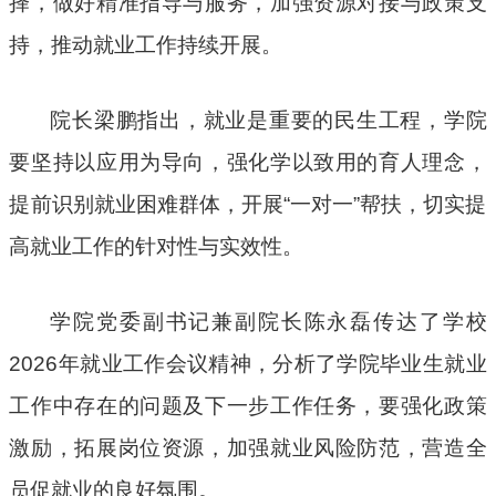
择，做好精准指导与服务，加强资源对接与政策支
持，推动就业工作持续开展。
院长梁鹏指出，就业是重要的民生工程，学院
要坚持以应用为导向，强化学以致用的育人理念，
提前识别就业困难群体，开展“一对一”帮扶，切实提
高就业工作的针对性与实效性。
学院党委副书记兼副院长陈永磊传达了学校
2026年就业工作会议精神，分析了学院毕业生就业
工作中存在的问题及下一步工作任务，要强化政策
激励，拓展岗位资源，加强就业风险防范，营造全
员促就业的良好氛围。