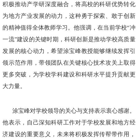
积极推动产学研深度融合，将高校的科研优势转化
为地方产业发展的动力，这种勇于探索、敢于创新
的精神值得全体教师学习。他强调，在当前学校
“冲
一流”建设的关键时期，科研创新是推动学校高质量
发展的核心动力，希望涂宝峰教授能够继续发挥引
领示范作用，带领团队在关键核心技术攻关上取得
更多突破，为学校学科建设和科研水平提升贡献更
大力量。
涂宝峰对学校领导的关心与支持表示衷心感谢。
他表示，自己深知科研工作对于学校发展和地方经
济建设的重要意义，未来将积极发挥传帮带作用，