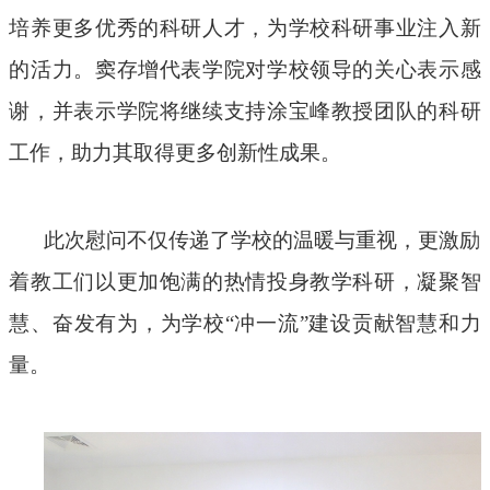
培养更多优秀的科研人才，为学校科研事业注入新
的活力。窦存增代表学院对学校领导的关心表示感
谢，并表示学院将继续支持涂宝峰教授团队的科研
工作，助力其取得更多创新性成果。
此次慰问不仅传递了学校的温暖与重视，更激励
着教工们以更加饱满的热情投身教学科研，凝聚智
慧、奋发有为，为学校
“冲一流”建设贡献智慧和力
量。