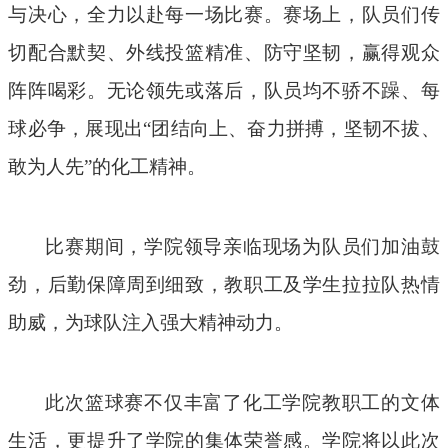
与决心，全力以赴每一场比赛。赛场上，队员们传
切配合默契、外线投篮精准、防守坚韧，赢得观众
阵阵喝彩。无论领先或落后，队员均不骄不躁、每
球必争，展现出“团结向上、奋力拼搏，坚韧不拔、
敢为人先”的化工精神。
比赛期间，学院领导亲临现场为队员们加油鼓
劲，后勤保障周到细致，教职工及学生拉拉队热情
助威，为球队注入强大精神动力。
此次篮球赛不仅丰富了化工学院教职工的文体
生活，更提升了学院的集体荣誉感。学院将以此次