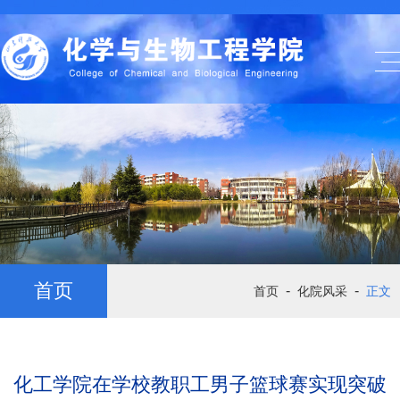
首页
-
-
首页
化院风采
正文
化工学院在学校教职工男子篮球赛实现突破