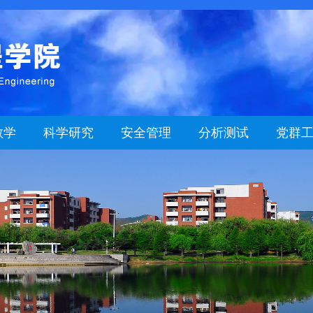
教学
科学研究
安全管理
分析测试
党群