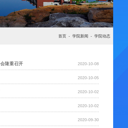
首页
-
学院新闻
-
学院动态
大会隆重召开
2020-10-08
2020-10-05
赛
2020-10-02
2020-10-02
2020-09-30