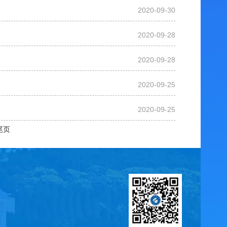
2020-09-30
2020-09-28
2020-09-28
2020-09-25
2020-09-25
尾页