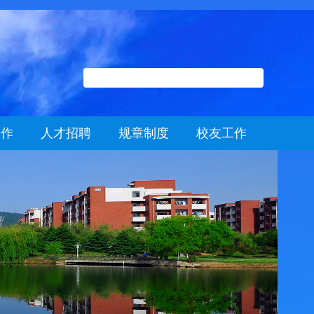
工作
人才招聘
规章制度
校友工作