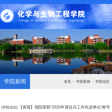
学院新闻
-
-
首页
学院新闻
学院动态
【喜报】我院荣获“2020年度征兵工作先进单位”称号
[学院动态]