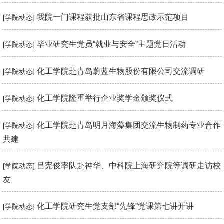
我院一门课程获批山东省课程思政示范项目
[学院动态]
毕业研究生党员“就业与安全”主题党日活动
[学院动态]
化工学院赴青岛蔚蓝生物股份有限公司交流调研
[学院动态]
化工学院隆重举行企业奖学金颁奖仪式
[学院动态]
化工学院赴青岛明月海藻集团交流生物制药专业合作
[学院动态]
共建
吕宪俊率队赴神华、中科院上海研究院等调研走访校
[学院动态]
友
化工学院研究生党支部“先锋”党课第七讲开讲
[学院动态]