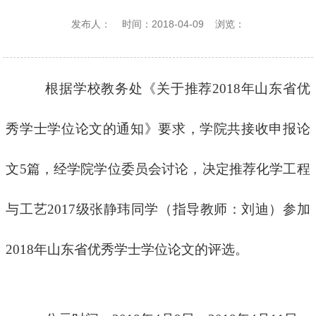
发布人：
时间：2018-04-09
浏览：
根据学校教务处《关于推荐2018年山东省优
秀学士学位论文的通知》要求，学院共接收申报论
文5篇，经学院学位委员会讨论，决定推荐化学工程
与工艺2017级张静玮同学（指导教师：刘迪）参加
2018年山东省优秀学士学位论文的评选。