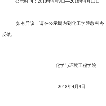
公示时间：2018年4月9日—2018年4月11日
如有异议，请在公示期内到化工学院教科办
反馈。
化学与环境工程学院
2018
年4月9日