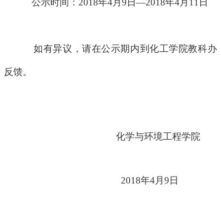
公示时间：2018年4月9日—2018年4月11日
如有异议，请在公示期内到化工学院教科办
反馈。
化学与环境工程学院
2018
年4月9日