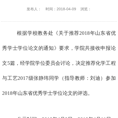
发布人：
时间：2018-04-09
浏览：
根据学校教务处《关于推荐2018年山东省优
秀学士学位论文的通知》要求，学院共接收申报论
文5篇，经学院学位委员会讨论，决定推荐化学工程
与工艺2017级张静玮同学（指导教师：刘迪）参加
2018年山东省优秀学士学位论文的评选。